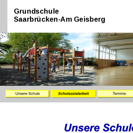
Grundschule
Saarbrücken-Am Geisberg