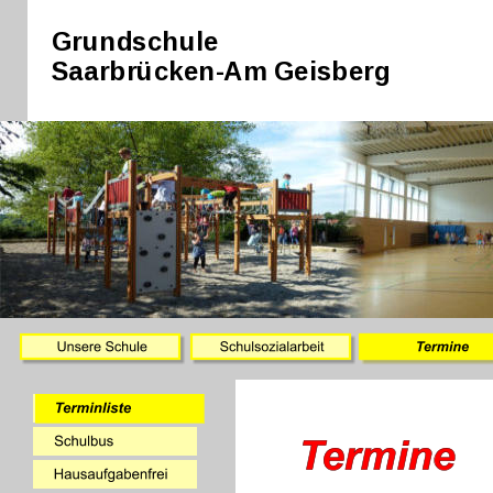
Grundschule
Saarbrücken-Am Geisberg