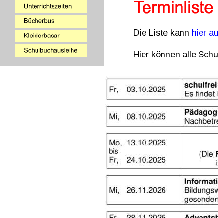
Die Liste kann 
hier a
Hier können alle Schul