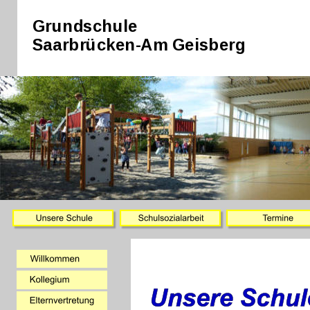
Grundschule
Saarbrücken-Am Geisberg