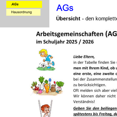
Übersicht - 
den komplette